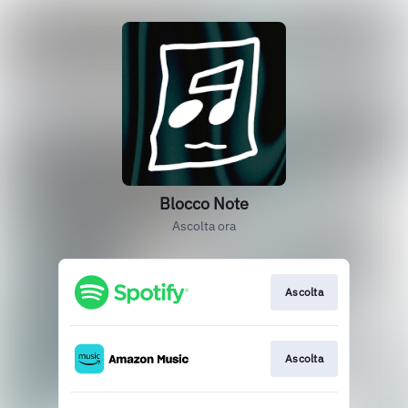
Blocco Note
Ascolta ora
Ascolta
Ascolta